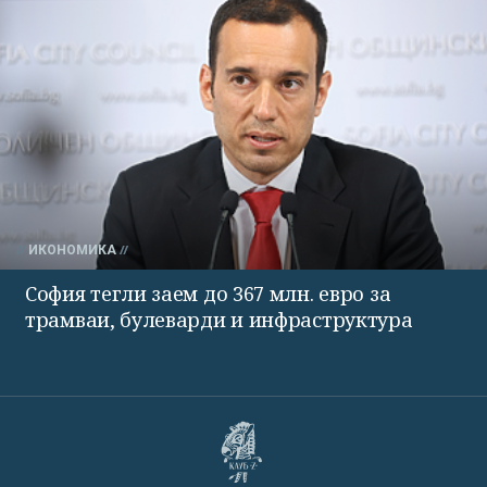
ИКОНОМИКА
София тегли заем до 367 млн. евро за
трамваи, булеварди и инфраструктура