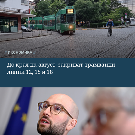
ИКОНОМИКА
До края на август: закриват трамвайни
линии 12, 15 и 18