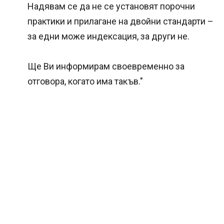
Надявам се да не се установят порочни
практики и прилагане на двойни стандарти –
за едни може индексация, за други не.
Ще Ви информирам своевременно за
отговора, когато има такъв."