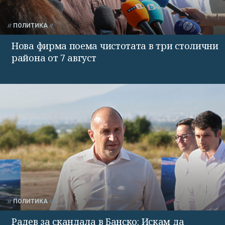
ПОЛИТИКА
Нова фирма поема чистотата в три столични
района от 7 август
ПОЛИТИКА
Радев за скандала в Банско: Искам да