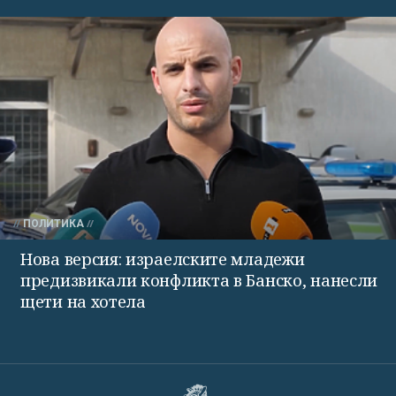
ПОЛИТИКА
Нова версия: израелските младежи
предизвикали конфликта в Банско, нанесли
щети на хотела