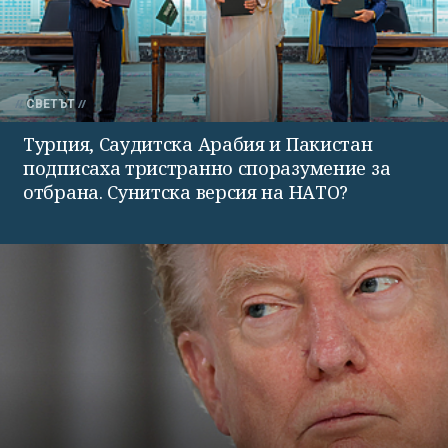
СВЕТЪТ
Турция, Саудитска Арабия и Пакистан
подписаха тристранно споразумение за
отбрана. Сунитска версия на НАТО?