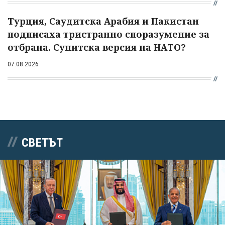
Турция, Саудитска Арабия и Пакистан
подписаха тристранно споразумение за
отбрана. Сунитска версия на НАТО?
07.08.2026
СВЕТЪТ