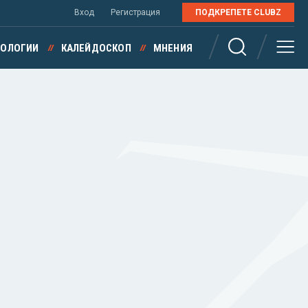
Вход
Регистрация
ПОДКРЕПЕТЕ CLUBZ
НОЛОГИИ
КАЛЕЙДОСКОП
МНЕНИЯ