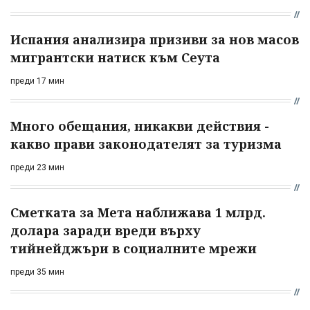
Испания анализира призиви за нов масов
мигрантски натиск към Сеута
преди 17 мин
Много обещания, никакви действия -
какво прави законодателят за туризма
преди 23 мин
Сметката за Мета наближава 1 млрд.
долара заради вреди върху
тийнейджъри в социалните мрежи
преди 35 мин