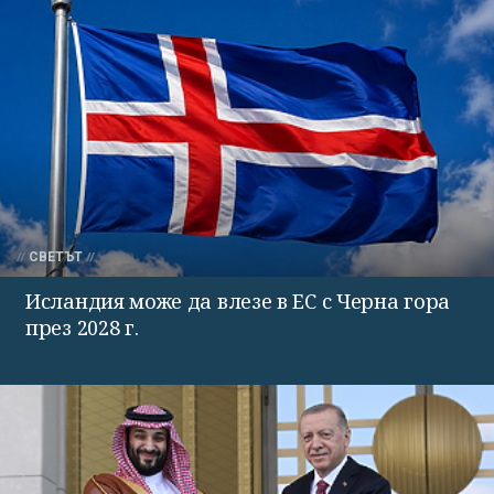
СВЕТЪТ
Исландия може да влезе в ЕС с Черна гора
през 2028 г.