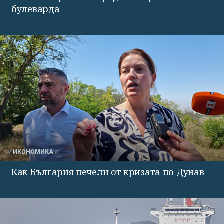
булеварда
ИКОНОМИКА
Как България печели от кризата по Дунав