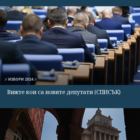
ИЗБОРИ 2024
Вижте кои са новите депутати (СПИСЪК)