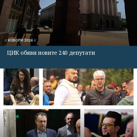
ИЗБОРИ 2024
ЦИК обяви новите 240 депутати