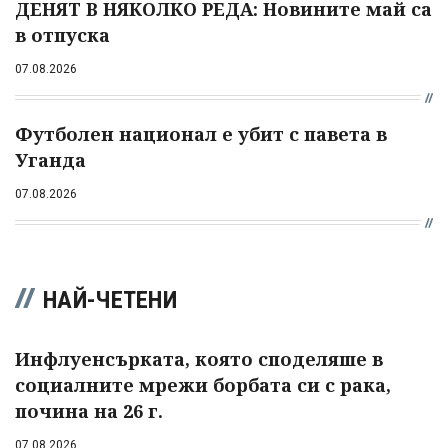
ДЕНЯТ В НЯКОЛКО РЕДА: Новините май са
в отпуска
07.08.2026
Футболен национал е убит с павета в
Уганда
07.08.2026
НАЙ-ЧЕТЕНИ
Инфлуенсърката, която споделяше в
социалните мрежи борбата си с рака,
почина на 26 г.
07.08.2026