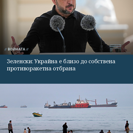
ВОЙНАТА
Зеленски: Украйна е близо до собствена
противоракетна отбрана