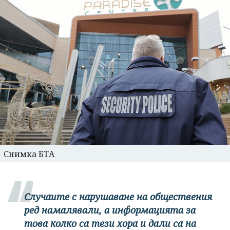
Снимка БТА
Случаите с нарушаване на обществения
ред намалявали, а информацията за
това колко са тези хора и дали са на