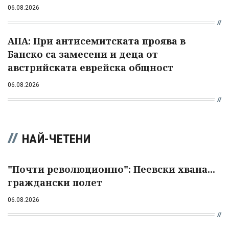
06.08.2026
АПА: При антисемитската проява в
Банско са замесени и деца от
австрийската еврейска общност
06.08.2026
НАЙ-ЧЕТЕНИ
"Почти революционно": Пеевски хвана...
граждански полет
06.08.2026