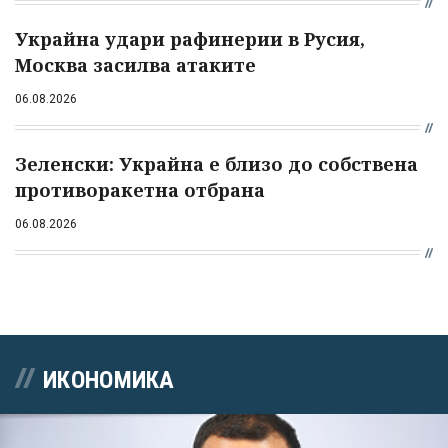
Украйна удари рафинерии в Русия,
Москва засилва атаките
06.08.2026
Зеленски: Украйна е близо до собствена
противоракетна отбрана
06.08.2026
ИКОНОМИКА