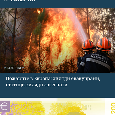
ГАЛЕРИИ
Пожарите в Европа: хиляди евакуирани,
стотици хиляди засегнати