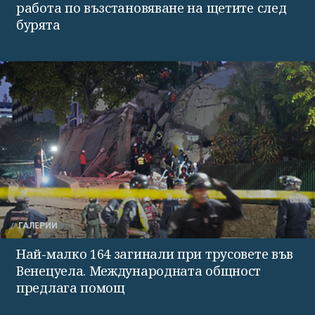
работа по възстановяване на щетите след
бурята
ГАЛЕРИИ
Най-малко 164 загинали при трусовете във
Венецуела. Международната общност
предлага помощ