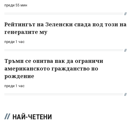
преди 55 мин
Рейтингът на Зеленски спада под този на
генералите му
преди 1 час
Тръмп се опитва пак да ограничи
американското гражданство по
рождение
преди 1 час
НАЙ-ЧЕТЕНИ