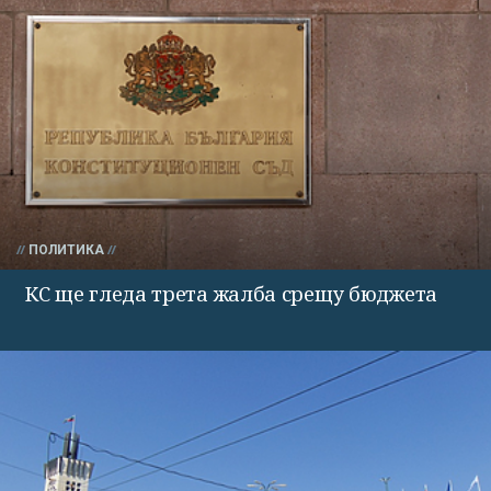
ПОЛИТИКА
КС ще гледа трета жалба срещу бюджета