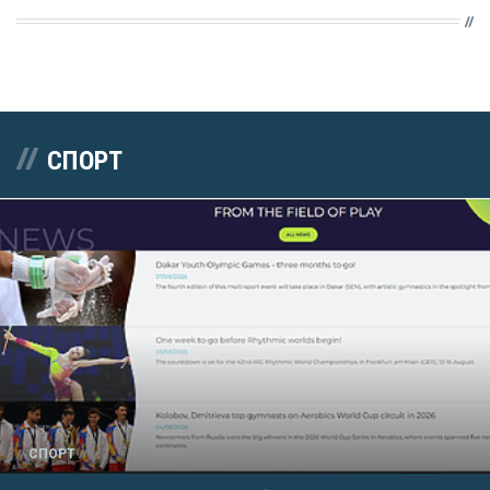
СПОРТ
СПОРТ