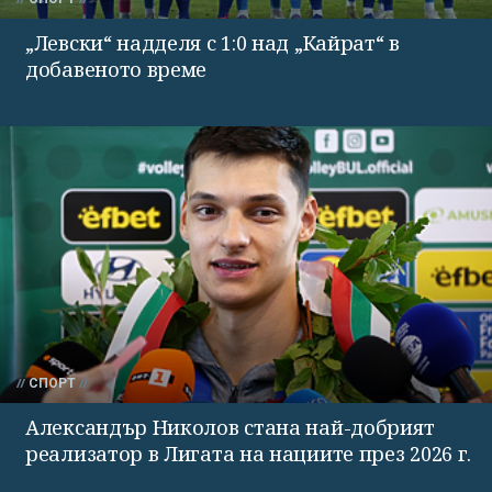
„Левски“ надделя с 1:0 над „Кайрат“ в
добавеното време
СПОРТ
Александър Николов стана най-добрият
реализатор в Лигата на нациите през 2026 г.