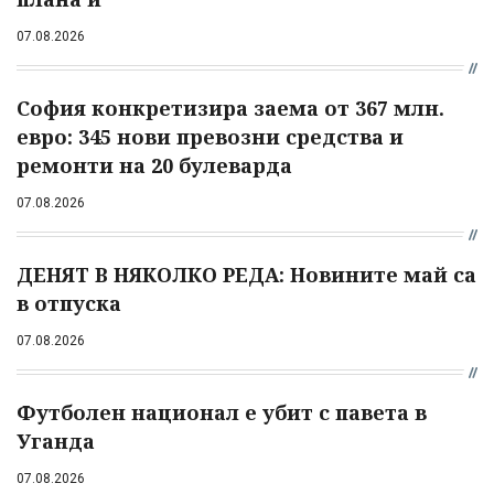
07.08.2026
София конкретизира заема от 367 млн.
евро: 345 нови превозни средства и
ремонти на 20 булеварда
07.08.2026
ДЕНЯТ В НЯКОЛКО РЕДА: Новините май са
в отпуска
07.08.2026
Футболен национал е убит с павета в
Уганда
07.08.2026