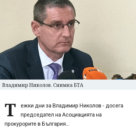
Владимир Николов. Снимка БТА
Т
ежки дни за Владимир Николов - досега
председател на Асоциацията на
прокурорите в България...