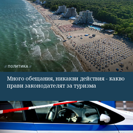
ПОЛИТИКА
Много обещания, никакви действия - какво
прави законодателят за туризма