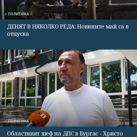
ПОЛИТИКА
ДЕНЯТ В НЯКОЛКО РЕДА: Новините май са в
отпуска
ПОЛИТИКА
Областният шеф на ДПС в Бургас - Христо