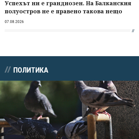
Успехът ни е грандиозен. На Балканския
полуостров не е правено такова нещо
07.08.2026
ПОЛИТИКА