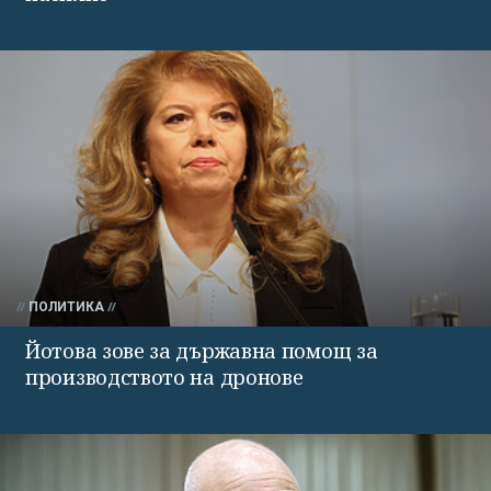
ПОЛИТИКА
Йотова зове за държавна помощ за
производството на дронове