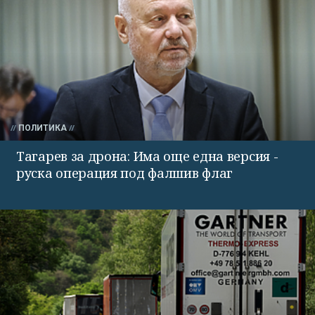
ПОЛИТИКА
Тагарев за дрона: Има още една версия -
руска операция под фалшив флаг