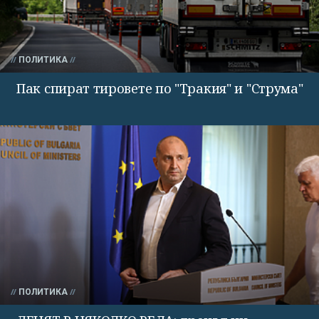
ПОЛИТИКА
Пак спират тировете по "Тракия" и "Струма"
ПОЛИТИКА