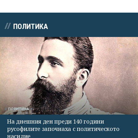
ПОЛИТИКА
ПОЛИТИКА
На днешния ден преди 140 години
русофилите започнаха с политическото
насилие