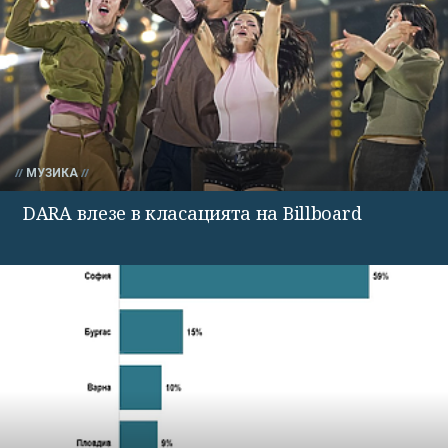
МУЗИКА
DARA влезе в класацията на Billboard