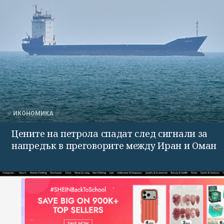
ИКОНОМИКА
Цените на петрола спадат след сигнали за
напредък в преговорите между Иран и Оман