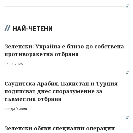
НАЙ-ЧЕТЕНИ
Зеленски: Украйна е близо до собствена
противоракетна отбрана
06.08.2026
Саудитска Арабия, Пакистан и Турция
подписват днес споразумение за
съвместна отбрана
преди 9 часа
Зеленски обяви специални операции