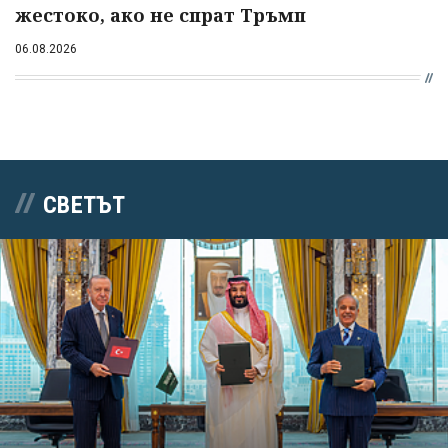
жестоко, ако не спрат Тръмп
06.08.2026
СВЕТЪТ