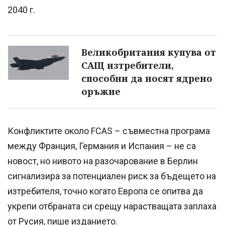
2040 г.
Великобритания купува от
САЩ изтребители,
способни да носят ядрено
оръжие
Конфликтите около FCAS – съвместна програма
между Франция, Германия и Испания – не са
новост, но нивото на разочарование в Берлин
сигнализира за потенциален риск за бъдещето на
изтребителя, точно когато Европа се опитва да
укрепи отбраната си срещу нарастващата заплаха
от Русия, пише изданието.