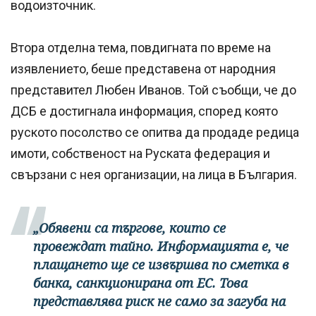
водоизточник.
Втора отделна тема, повдигната по време на
изявлението, беше представена от народния
представител Любен Иванов. Той съобщи, че до
ДСБ е достигнала информация, според която
руското посолство се опитва да продаде редица
имоти, собственост на Руската федерация и
свързани с нея организации, на лица в България.
„Обявени са търгове, които се
провеждат тайно. Информацията е, че
плащането ще се извършва по сметка в
банка, санкционирана от ЕС. Това
представлява риск не само за загуба на