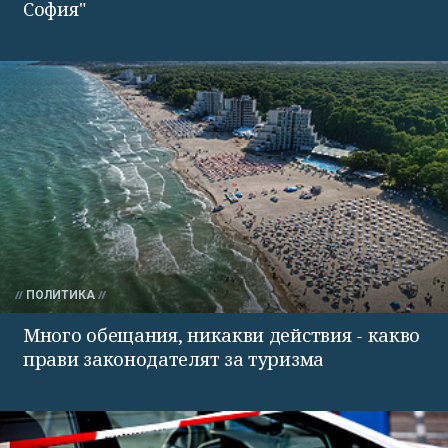
София"
ПОЛИТИКА
Много обещания, никакви действия - какво
прави законодателят за туризма