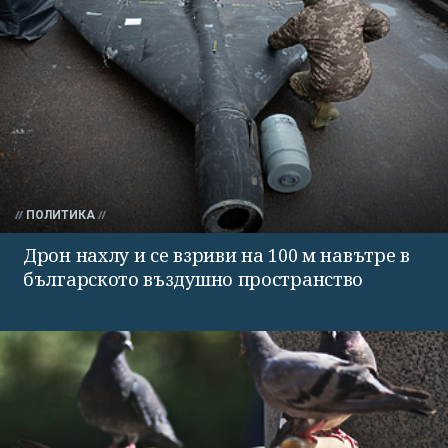
ПОЛИТИКА
Дрон нахлу и се взриви на 100 м навътре в
българското въздушно пространство