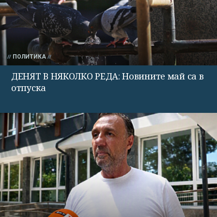
ПОЛИТИКА
ДЕНЯТ В НЯКОЛКО РЕДА: Новините май са в
отпуска