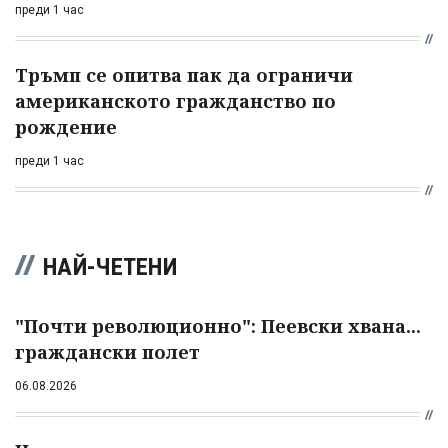
преди 1 час
Тръмп се опитва пак да ограничи
американското гражданство по
рождение
преди 1 час
НАЙ-ЧЕТЕНИ
"Почти революционно": Пеевски хвана...
граждански полет
06.08.2026