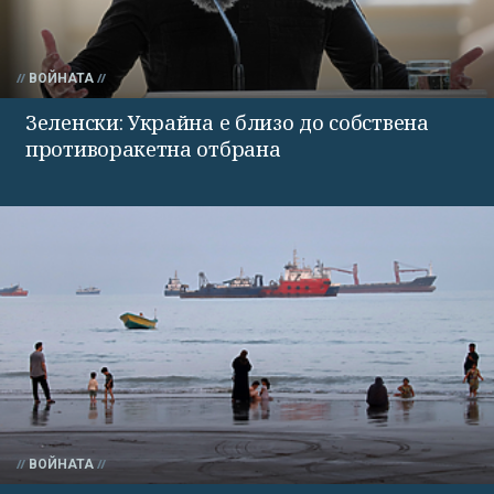
ВОЙНАТА
Зеленски: Украйна е близо до собствена
противоракетна отбрана
ВОЙНАТА