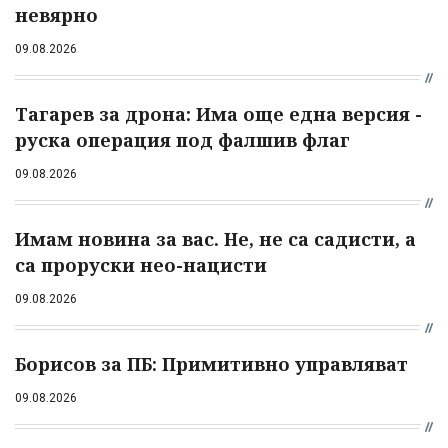
невярно
09.08.2026
Тагарев за дрона: Има още една версия -
руска операция под фалшив флаг
09.08.2026
Имам новина за вас. Не, не са садисти, а
са проруски нео-нацисти
09.08.2026
Борисов за ПБ: Примитивно управляват
09.08.2026