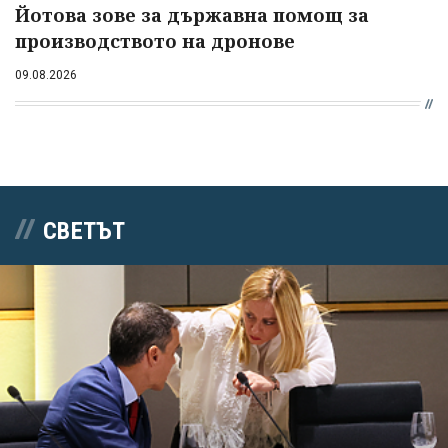
Йотова зове за държавна помощ за
производството на дронове
09.08.2026
СВЕТЪТ