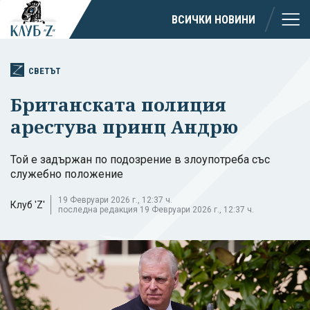
ВСИЧКИ НОВИНИ
СВЕТЪТ
Британската полиция
арестува принц Андрю
Той е задържан по подозрение в злоупотреба със
служебно положение
19 Февруари 2026 г., 12:37 ч.
Клуб 'Z'
последна редакция 19 Февруари 2026 г., 12:37 ч.