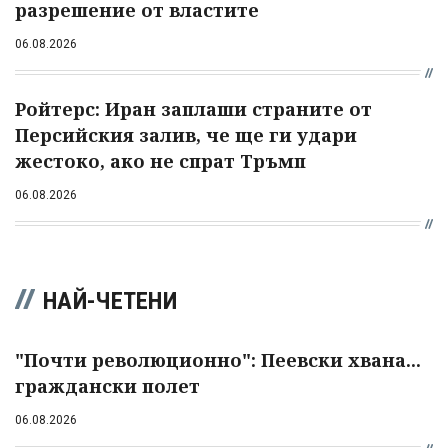
разрешение от властите
06.08.2026
Ройтерс: Иран заплаши страните от
Персийския залив, че ще ги удари
жестоко, ако не спрат Тръмп
06.08.2026
НАЙ-ЧЕТЕНИ
"Почти революционно": Пеевски хвана...
граждански полет
06.08.2026