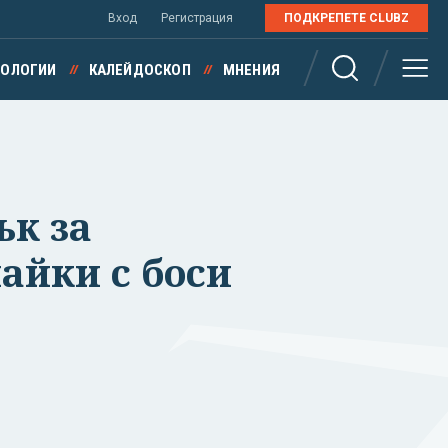
Вход
Регистрация
ПОДКРЕПЕТЕ CLUBZ
НОЛОГИИ
КАЛЕЙДОСКОП
МНЕНИЯ
ък за
айки с боси