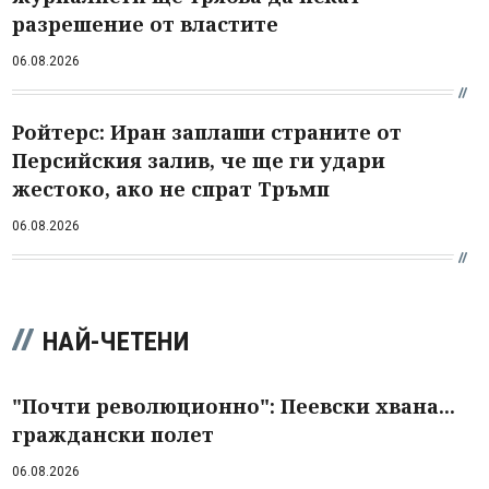
разрешение от властите
06.08.2026
Ройтерс: Иран заплаши страните от
Персийския залив, че ще ги удари
жестоко, ако не спрат Тръмп
06.08.2026
НАЙ-ЧЕТЕНИ
"Почти революционно": Пеевски хвана...
граждански полет
06.08.2026