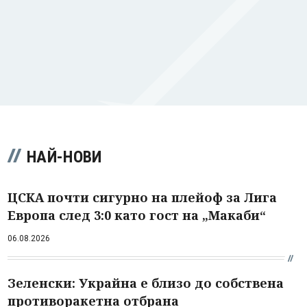
НАЙ-НОВИ
ЦСКА почти сигурно на плейоф за Лига
Европа след 3:0 като гост на „Макаби“
06.08.2026
Зеленски: Украйна е близо до собствена
противоракетна отбрана