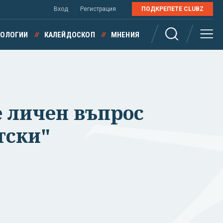
Вход
Регистрация
ПОДКРЕПЕТЕ CLUBZ
НОЛОГИИ
КАЛЕЙДОСКОП
МНЕНИЯ
е личен въпрос
тски"