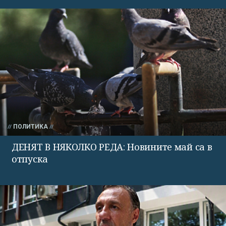
ПОЛИТИКА
ДЕНЯТ В НЯКОЛКО РЕДА: Новините май са в
отпуска