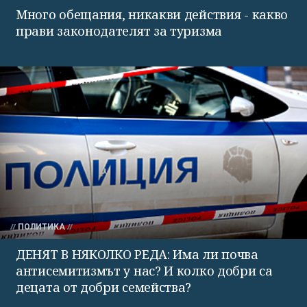
Много обещания, никакви действия - какво
прави законодателят за туризма
ПОЛИТИКА
ДЕНЯТ В НЯКОЛКО РЕДА: Има ли почва
антисемитизмът у нас? И колко добри са
децата от добри семейства?