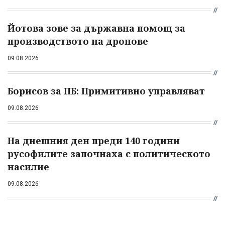
Йотова зове за държавна помощ за
производството на дронове
09.08.2026
Борисов за ПБ: Примитивно управляват
09.08.2026
На днешния ден преди 140 години
русофилите започнаха с политическото
насилие
09.08.2026