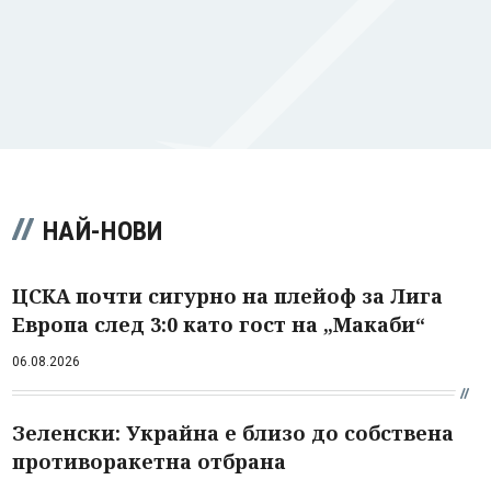
НАЙ-НОВИ
ЦСКА почти сигурно на плейоф за Лига
Европа след 3:0 като гост на „Макаби“
06.08.2026
Зеленски: Украйна е близо до собствена
противоракетна отбрана