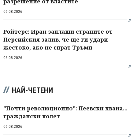
разрешение от властите
06.08.2026
Ройтерс: Иран заплаши страните от
Персийския залив, че ще ги удари
жестоко, ако не спрат Тръмп
06.08.2026
НАЙ-ЧЕТЕНИ
"Почти революционно": Пеевски хвана...
граждански полет
06.08.2026