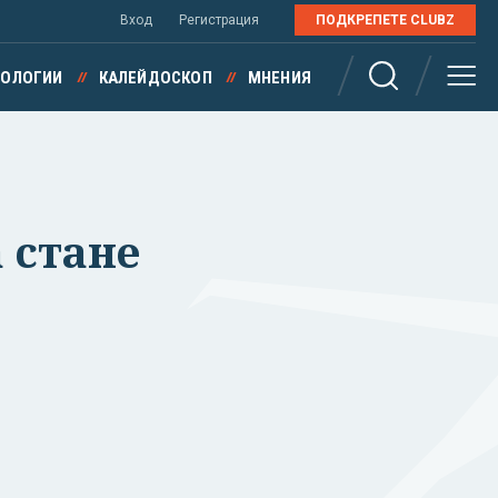
Вход
Регистрация
ПОДКРЕПЕТЕ CLUBZ
НОЛОГИИ
КАЛЕЙДОСКОП
МНЕНИЯ
 стане