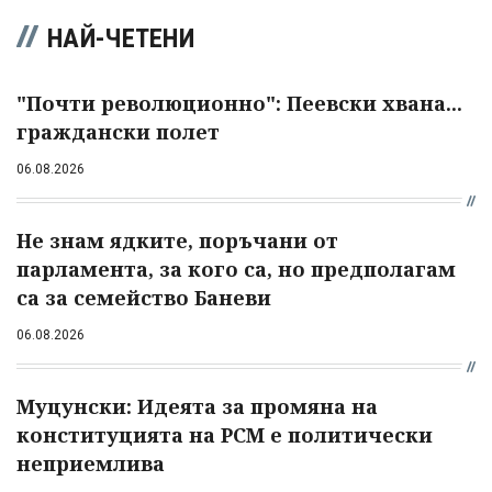
НАЙ-ЧЕТЕНИ
"Почти революционно": Пеевски хвана...
граждански полет
06.08.2026
Не знам ядките, поръчани от
парламента, за кого са, но предполагам
са за семейство Баневи
06.08.2026
Муцунски: Идеята за промяна на
конституцията на РСМ е политически
неприемлива