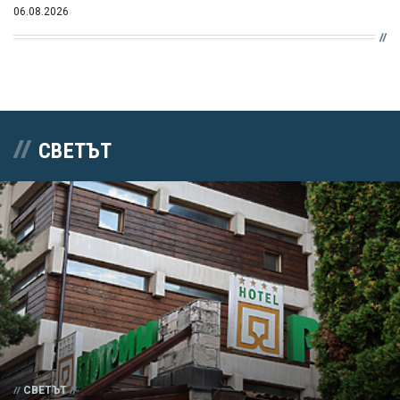
06.08.2026
СВЕТЪТ
СВЕТЪТ