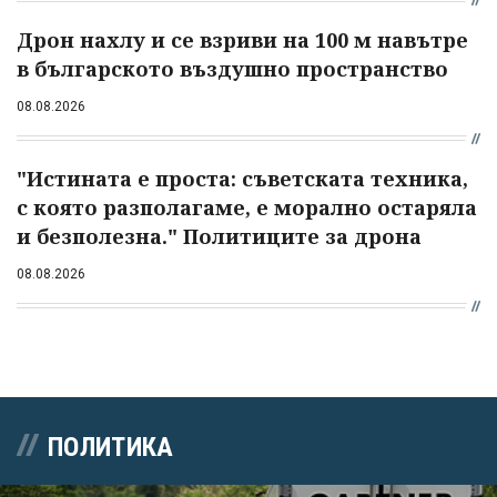
Дрон нахлу и се взриви на 100 м навътре
в българското въздушно пространство
08.08.2026
"Истината е проста: съветската техника,
с която разполагаме, е морално остаряла
и безполезна." Политиците за дрона
08.08.2026
ПОЛИТИКА