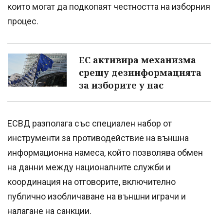
които могат да подкопаят честността на изборния
процес.
ЕС активира механизма
срещу дезинформацията
за изборите у нас
ЕСВД разполага със специален набор от
инструменти за противодействие на външна
информационна намеса, който позволява обмен
на данни между националните служби и
координация на отговорите, включително
публично изобличаване на външни играчи и
налагане на санкции.