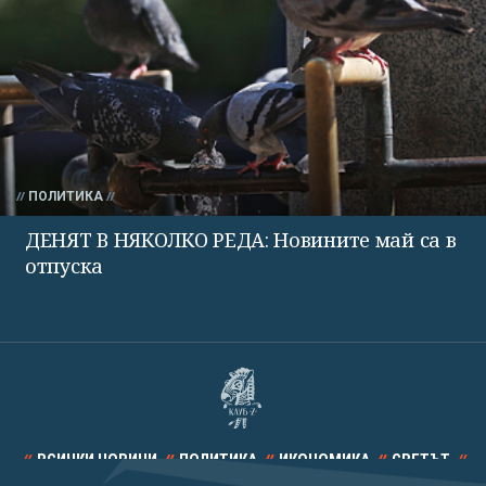
ПОЛИТИКА
ДЕНЯТ В НЯКОЛКО РЕДА: Новините май са в
отпуска
ВСИЧКИ НОВИНИ
ПОЛИТИКА
ИКОНОМИКА
СВЕТЪТ