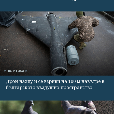
ПОЛИТИКА
Дрон нахлу и се взриви на 100 м навътре в
българското въздушно пространство