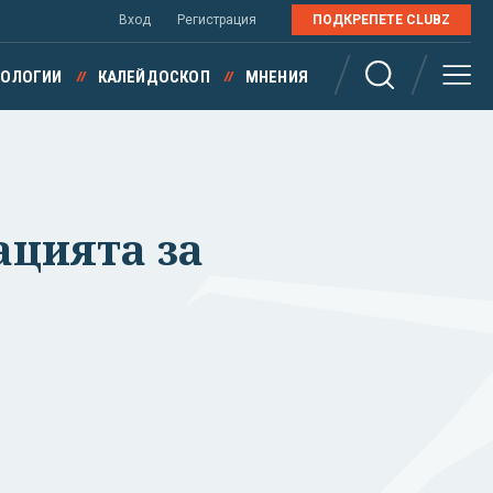
Вход
Регистрация
ПОДКРЕПЕТЕ CLUBZ
НОЛОГИИ
КАЛЕЙДОСКОП
МНЕНИЯ
ацията за