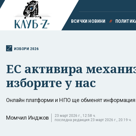
ВСИЧКИ НОВИНИ
ПОЛИТИК
ИЗБОРИ 2026
ЕС активира механи
изборите у нас
Онлайн платформи и НПО ще обменят информация
23 март 2026 г., 12:58 ч.
Момчил Инджов
последна редакция 23 март 2026 г., 20:19 ч.