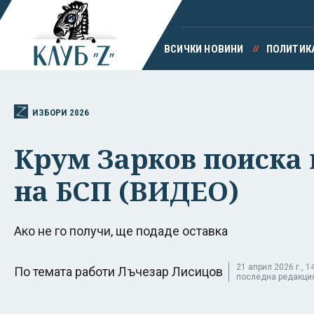
ВСИЧКИ НОВИНИ
ПОЛИТИК
ИЗБОРИ 2026
Крум Зарков поиска 
на БСП (ВИДЕО)
Ако не го получи, ще подаде оставка
21 април 2026 г., 14
По темата работи Лъчезар Лисицов
последна редакция 