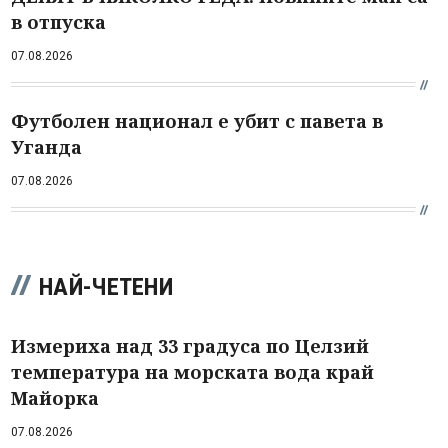
в отпуска
07.08.2026
Футболен национал е убит с павета в
Уганда
07.08.2026
НАЙ-ЧЕТЕНИ
Измериха над 33 градуса по Целзий
температура на морската вода край
Майорка
07.08.2026