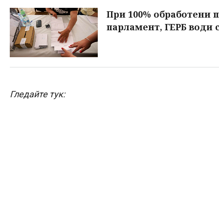
При 100% обработени 
парламент, ГЕРБ води 
Гледайте тук: