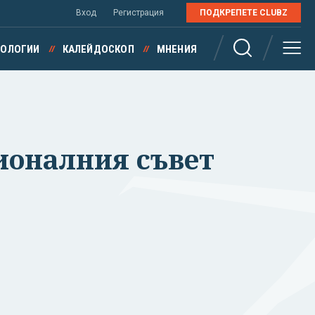
Вход
Регистрация
ПОДКРЕПЕТЕ CLUBZ
НОЛОГИИ
КАЛЕЙДОСКОП
МНЕНИЯ
ионалния съвет