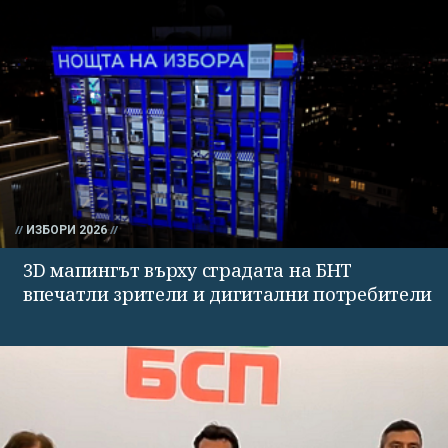
ИЗБОРИ 2026
3D мапингът върху сградата на БНТ
впечатли зрители и дигитални потребители