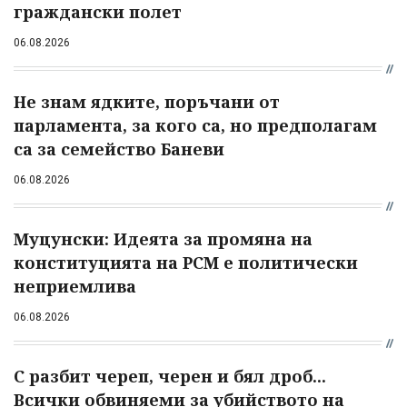
граждански полет
06.08.2026
Не знам ядките, поръчани от
парламента, за кого са, но предполагам
са за семейство Баневи
06.08.2026
Муцунски: Идеята за промяна на
конституцията на РСМ е политически
неприемлива
06.08.2026
С разбит череп, черен и бял дроб...
Всички обвиняеми за убийството на