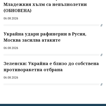
Младежкия хълм са непълнолетни
(ОБНОВЕНА)
06.08.2026
Украйна удари рафинерии в Русия,
Москва засилва атаките
06.08.2026
Зеленски: Украйна е близо до собствена
противоракетна отбрана
06.08.2026