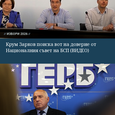
ИЗБОРИ 2026
Крум Зарков поиска вот на доверие от
Националния съвет на БСП (ВИДЕО)