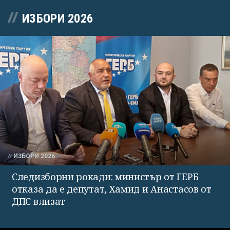
ИЗБОРИ 2026
ИЗБОРИ 2026
Следизборни рокади: министър от ГЕРБ
отказа да е депутат, Хамид и Анастасов от
ДПС влизат