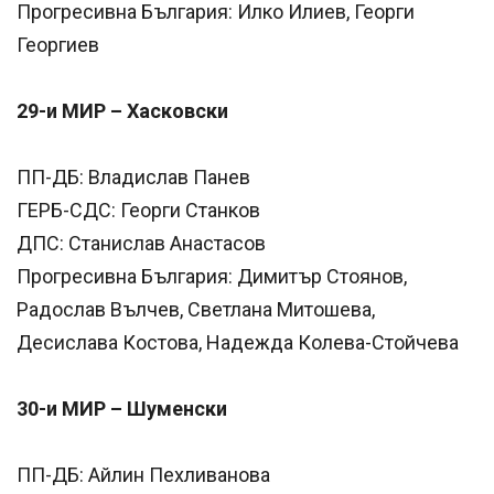
Прогресивна България: Илко Илиев, Георги
Георгиев
29-и МИР – Хасковски
ПП-ДБ: Владислав Панев
ГЕРБ-СДС: Георги Станков
ДПС: Станислав Анастасов
Прогресивна България: Димитър Стоянов,
Радослав Вълчев, Светлана Митошева,
Десислава Костова, Надежда Колева-Стойчева
30-и МИР – Шуменски
ПП-ДБ: Айлин Пехливанова