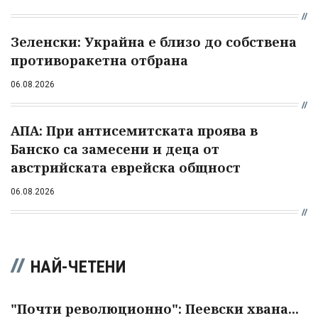
Зеленски: Украйна е близо до собствена
противоракетна отбрана
06.08.2026
АПА: При антисемитската проява в
Банско са замесени и деца от
австрийската еврейска общност
06.08.2026
НАЙ-ЧЕТЕНИ
"Почти революционно": Пеевски хвана...