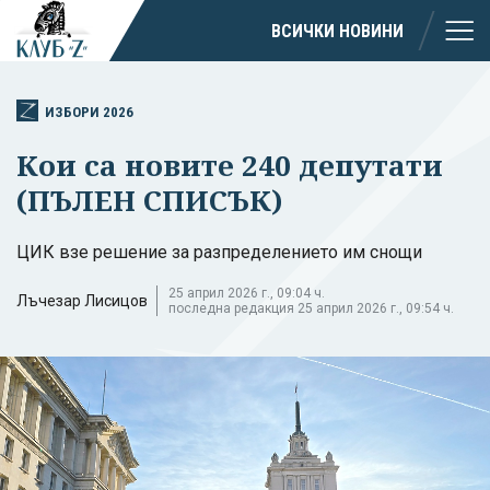
ВСИЧКИ НОВИНИ
ИЗБОРИ 2026
Кои са новите 240 депутати
(ПЪЛЕН СПИСЪК)
ЦИК взе решение за разпределението им снощи
25 април 2026 г., 09:04 ч.
Лъчезар Лисицов
последна редакция 25 април 2026 г., 09:54 ч.