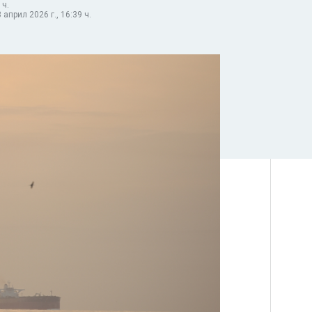
 ч.
април 2026 г., 16:39 ч.