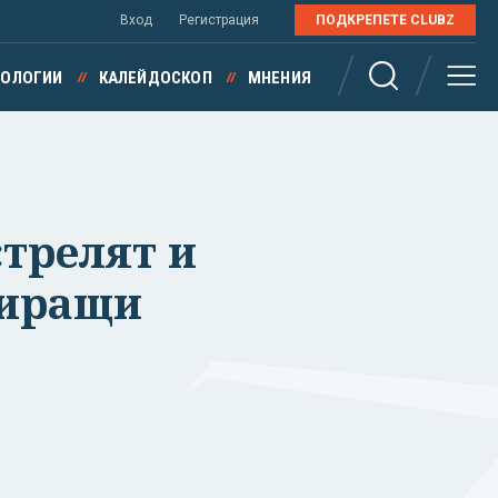
Вход
Регистрация
ПОДКРЕПЕТЕ CLUBZ
НОЛОГИИ
КАЛЕЙДОСКОП
МНЕНИЯ
трелят и
ниращи