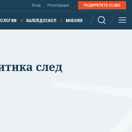
Вход
Регистрация
ПОДКРЕПЕТЕ CLUBZ
НОЛОГИИ
КАЛЕЙДОСКОП
МНЕНИЯ
итика след