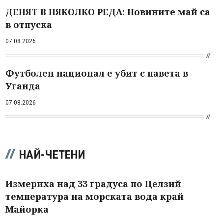
ДЕНЯТ В НЯКОЛКО РЕДА: Новините май са
в отпуска
07.08.2026
Футболен национал е убит с павета в
Уганда
07.08.2026
НАЙ-ЧЕТЕНИ
Измериха над 33 градуса по Целзий
температура на морската вода край
Майорка