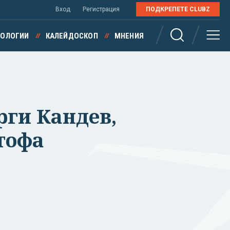
Вход
Регистрация
ПОДКРЕПЕТЕ CLUBZ
НОЛОГИИ
КАЛЕЙДОСКОП
МНЕНИЯ
рги Кандев,
ртофа