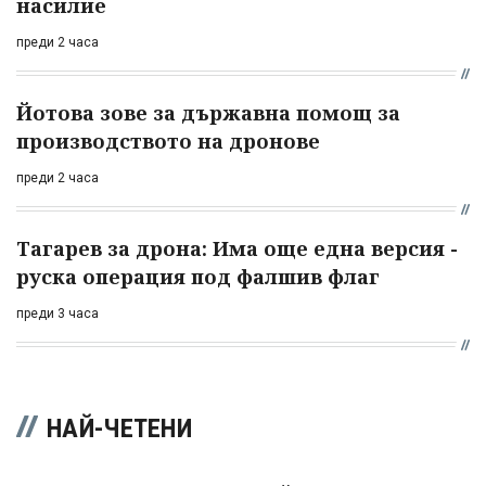
насилие
преди 2 часа
Йотова зове за държавна помощ за
производството на дронове
преди 2 часа
Тагарев за дрона: Има още една версия -
руска операция под фалшив флаг
преди 3 часа
НАЙ-ЧЕТЕНИ