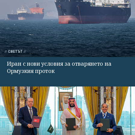
СВЕТЪТ
Иран с нови условия за отварянето на
Ормузкия проток