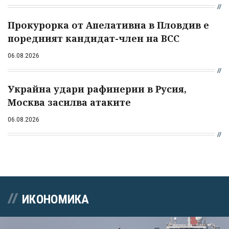
Прокурорка от Апелативна в Пловдив е
поредният кандидат-член на ВСС
06.08.2026
Украйна удари рафинерии в Русия,
Москва засилва атаките
06.08.2026
ИКОНОМИКА