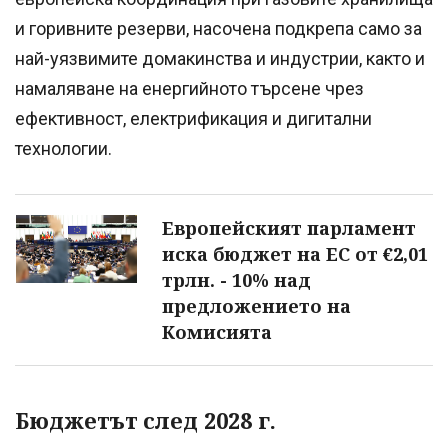
и горивните резерви, насочена подкрепа само за
най-уязвимите домакинства и индустрии, както и
намаляване на енергийното търсене чрез
ефективност, електрификация и дигитални
технологии.
Европейският парламент
иска бюджет на ЕС от €2,01
трлн. - 10% над
предложението на
Комисията
Бюджетът след 2028 г.