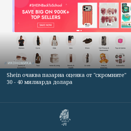
ИКОНОМИКА
Shein очаква пазарна оценка от "скромните"
30 - 40 милиарда долара