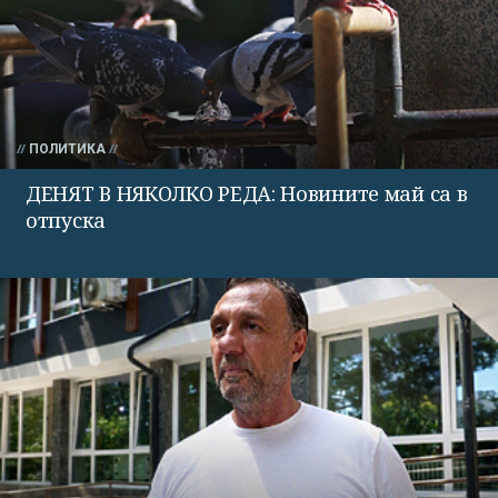
ПОЛИТИКА
ДЕНЯТ В НЯКОЛКО РЕДА: Новините май са в
отпуска