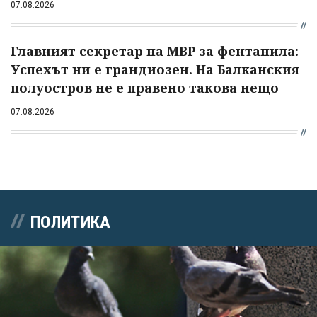
07.08.2026
Главният секретар на МВР за фентанила:
Успехът ни е грандиозен. На Балканския
полуостров не е правено такова нещо
07.08.2026
ПОЛИТИКА