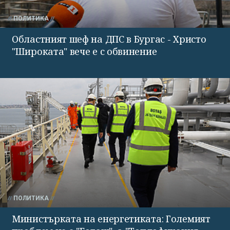
ПОЛИТИКА
Областният шеф на ДПС в Бургас - Христо
"Широката" вече е с обвинение
ПОЛИТИКА
Министърката на енергетиката: Големият