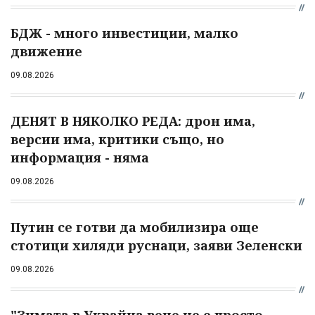
БДЖ - много инвестиции, малко
движение
09.08.2026
ДЕНЯТ В НЯКОЛКО РЕДА: дрон има,
версии има, критики също, но
информация - няма
09.08.2026
Путин се готви да мобилизира още
стотици хиляди руснаци, заяви Зеленски
09.08.2026