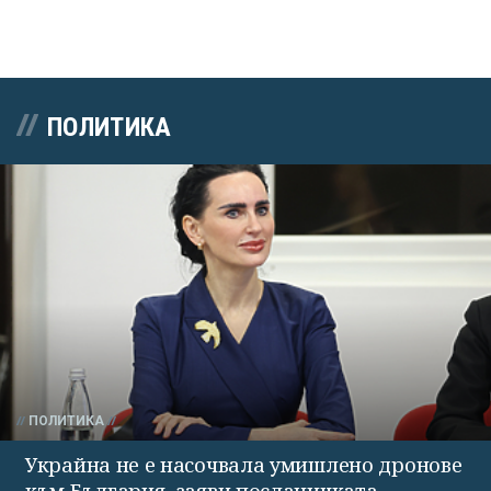
ПОЛИТИКА
ПОЛИТИКА
Украйна не е насочвала умишлено дронове