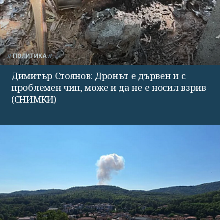
ПОЛИТИКА
Димитър Стоянов: Дронът е дървен и с
проблемен чип, може и да не е носил взрив
(СНИМКИ)