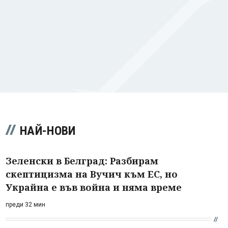
НАЙ-НОВИ
Зеленски в Белград: Разбирам
скептицизма на Вучич към ЕС, но
Украйна е във война и няма време
преди 32 мин