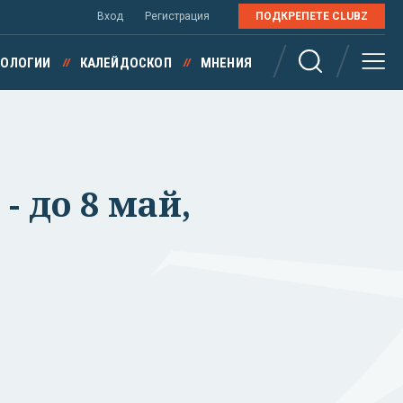
Вход
Регистрация
ПОДКРЕПЕТЕ CLUBZ
НОЛОГИИ
КАЛЕЙДОСКОП
МНЕНИЯ
 до 8 май,