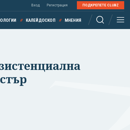
Вход
Регистрация
ПОДКРЕПЕТЕ CLUBZ
НОЛОГИИ
КАЛЕЙДОСКОП
МНЕНИЯ
кзистенциална
истър