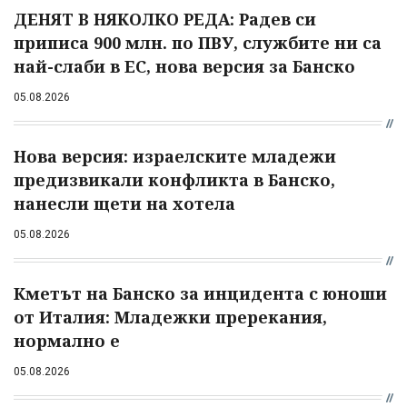
ДЕНЯТ В НЯКОЛКО РЕДА: Радев си
приписа 900 млн. по ПВУ, службите ни са
най-слаби в ЕС, нова версия за Банско
05.08.2026
Нова версия: израелските младежи
предизвикали конфликта в Банско,
нанесли щети на хотела
05.08.2026
Кметът на Банско за инцидента с юноши
от Италия: Младежки пререкания,
нормално е
05.08.2026