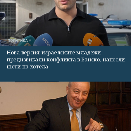
ПОЛИТИКА
Нова версия: израелските младежи
предизвикали конфликта в Банско, нанесли
щети на хотела