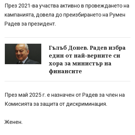
През 2021-ва участва активно в провеждането на
кампанията, довела до преизбирането на Румен
Радев за президент.
Гълъб Донев. Радев избра
един от най-верните си
хора за министър на
финансите
През май 2025 г. е назначен от Радев за член на
Комисията за защита от дискриминация.
Женен.