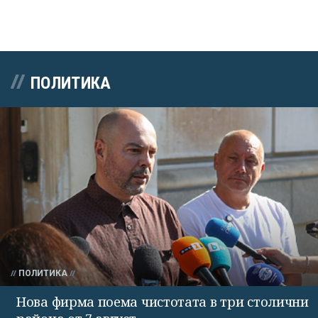
ПОЛИТИКА
ПОЛИТИКА
Нова фирма поема чистотата в три столични