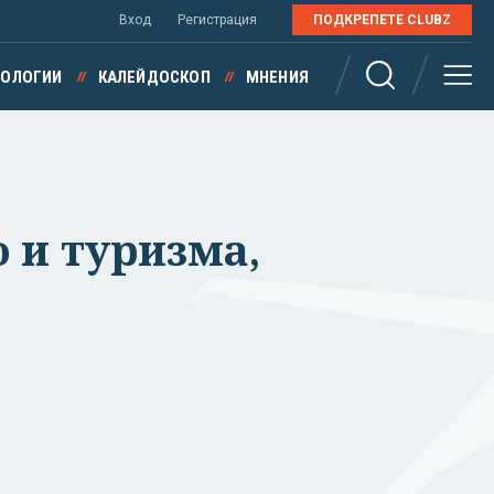
Вход
Регистрация
ПОДКРЕПЕТЕ CLUBZ
НОЛОГИИ
КАЛЕЙДОСКОП
МНЕНИЯ
о и туризма,