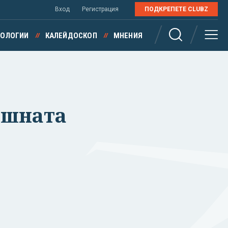
Вход
Регистрация
ПОДКРЕПЕТЕ CLUBZ
НОЛОГИИ
КАЛЕЙДОСКОП
МНЕНИЯ
ъншната