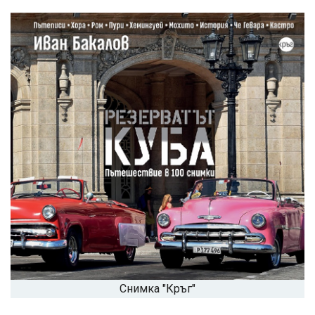
Снимка "Кръг"