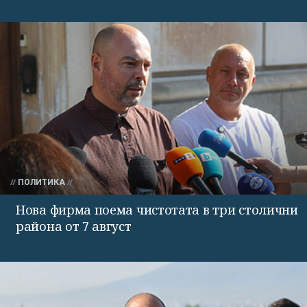
ПОЛИТИКА
Нова фирма поема чистотата в три столични
района от 7 август