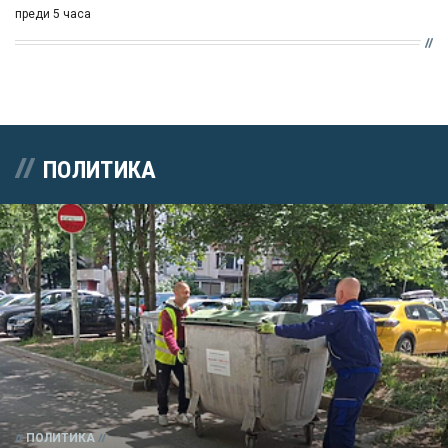
преди 5 часа
ПОЛИТИКА
ПОЛИТИКА