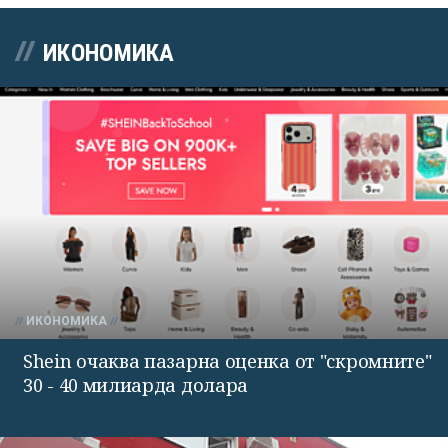
ИКОНОМИКА
ИКОНОМИКА
Shein очаква пазарна оценка от "скромните"
30 - 40 милиарда долара