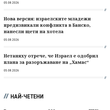
05.08.2026
Нова версия: израелските младежи
предизвикали конфликта в Банско,
нанесли щети на хотела
05.08.2026
Нетаняху отрече, че Израел е одобрил
плана за разоръжаване на „Хамас“
05.08.2026
НАЙ-ЧЕТЕНИ