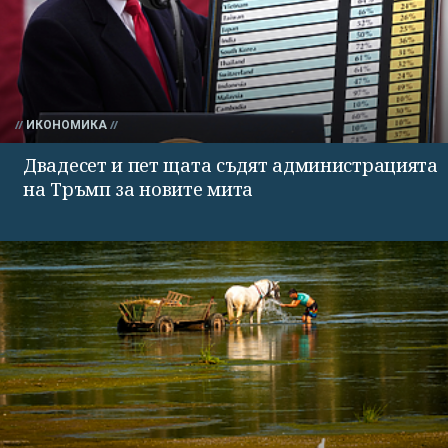
ИКОНОМИКА
Двадесет и пет щата съдят администрацията
на Тръмп за новите мита