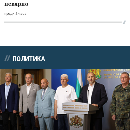
невярно
преди 2 часа
ПОЛИТИКА