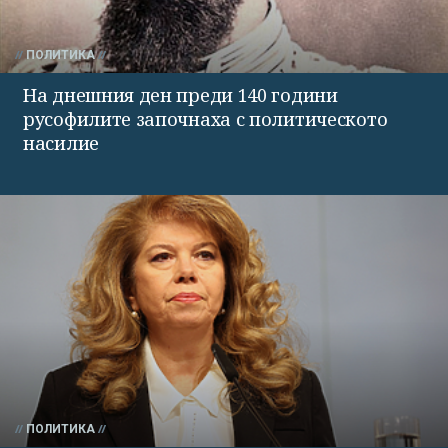
ПОЛИТИКА
На днешния ден преди 140 години
русофилите започнаха с политическото
насилие
ПОЛИТИКА