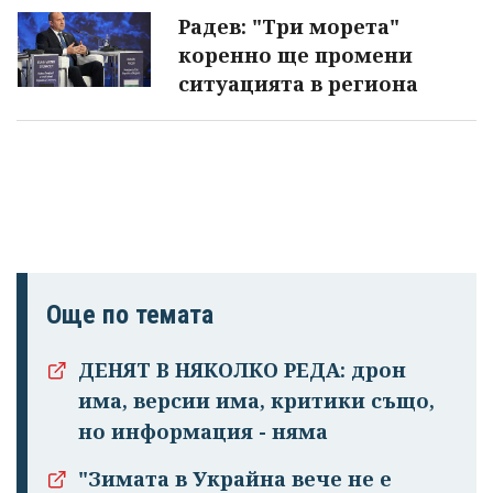
Радев: "Три морета"
коренно ще промени
ситуацията в региона
Още по темата
ДЕНЯТ В НЯКОЛКО РЕДА: дрон
има, версии има, критики също,
но информация - няма
"Зимата в Украйна вече не е