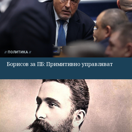
ПОЛИТИКА
Борисов за ПБ: Примитивно управляват